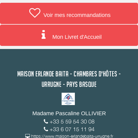
Voir mes recommandations
Mon Livret d'Accueil
MAISON ERLANDE BAITA - CHAMBRES D'HÔTES -
URRUGNE - PAYS BASQUE
Madame Pascaline OLLIVIER
+33 5 59 54 30 08
+33 6 07 15 11 94
https://www.maison-erlandebaita-urrugne.fr