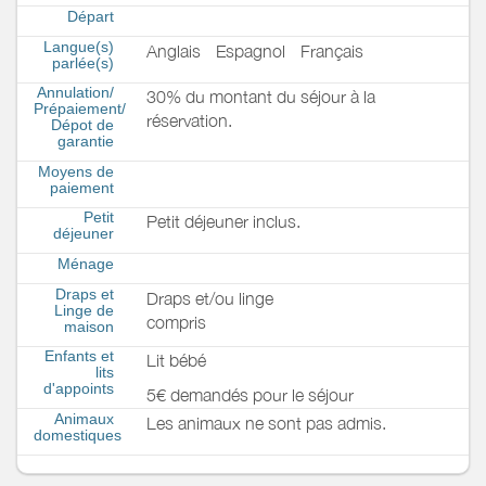
Départ
Langue(s)
Anglais
Espagnol
Français
parlée(s)
Annulation/
30% du montant du séjour à la
Prépaiement/
réservation.
Dépot de
garantie
Moyens de
paiement
Petit
Petit déjeuner inclus.
déjeuner
Ménage
Draps et
Draps et/ou linge
Linge de
compris
maison
Enfants et
Lit bébé
lits
d'appoints
5€ demandés pour le séjour
Animaux
Les animaux ne sont pas admis.
domestiques