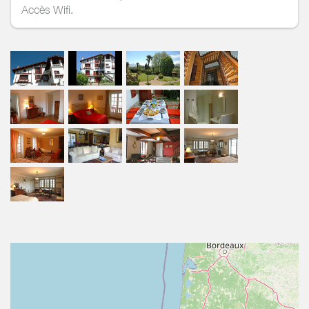
Accès Wifi.