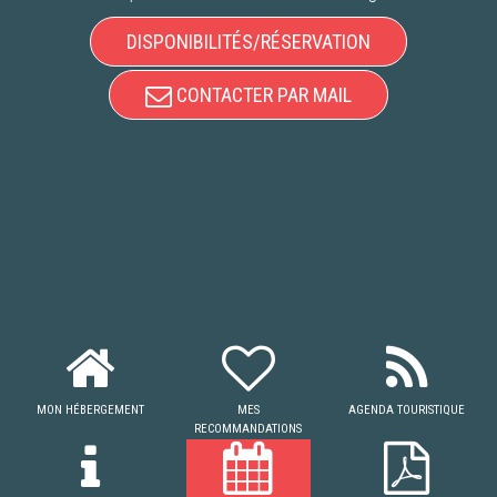
DISPONIBILITÉS/RÉSERVATION
CONTACTER PAR MAIL
MON HÉBERGEMENT
MES
AGENDA TOURISTIQUE
RECOMMANDATIONS