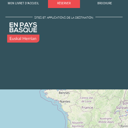
MON LIVRET D'ACCUEIL
RÉSERVER
BROCHURE
SITES ET APPLICATIONS DE LA DESTINATION: