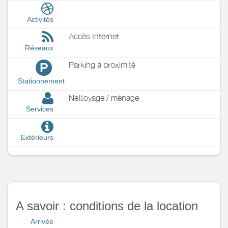
Activités
Accès Internet
Réseaux
Parking à proximité
P
Stationnement
Nettoyage / ménage
Services
Extérieurs
A savoir : conditions de la location
Arrivée